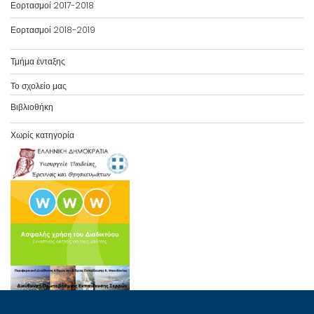
Εορτασμοί 2017-2018
Εορτασμοί 2018-2019
Τμήμα ένταξης
Το σχολείο μας
Βιβλιοθήκη
Χωρίς κατηγορία