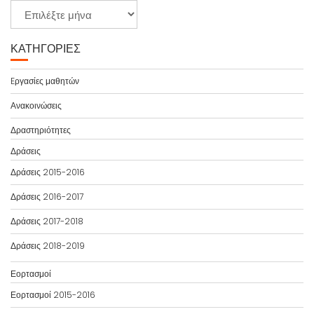
Α
ρ
χ
ΚΑΤΗΓΟΡΊΕΣ
ε
ί
Eργασίες μαθητών
ο
Ανακοινώσεις
Δραστηριότητες
Δράσεις
Δράσεις 2015-2016
Δράσεις 2016-2017
Δράσεις 2017-2018
Δράσεις 2018-2019
Εορτασμοί
Εορτασμοί 2015-2016