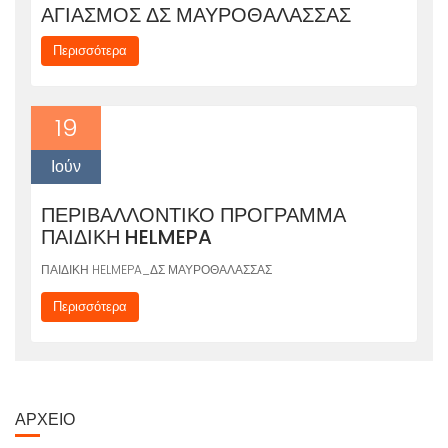
ΑΓΙΑΣΜΟΣ ΔΣ ΜΑΥΡΟΘΑΛΑΣΣΑΣ
Περισσότερα
19
Ιούν
ΠΕΡΙΒΑΛΛΟΝΤΙΚΟ ΠΡΟΓΡΑΜΜΑ
ΠΑΙΔΙΚΗ HELMEPA
ΠΑΙΔΙΚΗ HELMEPA_ΔΣ ΜΑΥΡΟΘΑΛΑΣΣΑΣ
Περισσότερα
ΑΡΧΕΊΟ