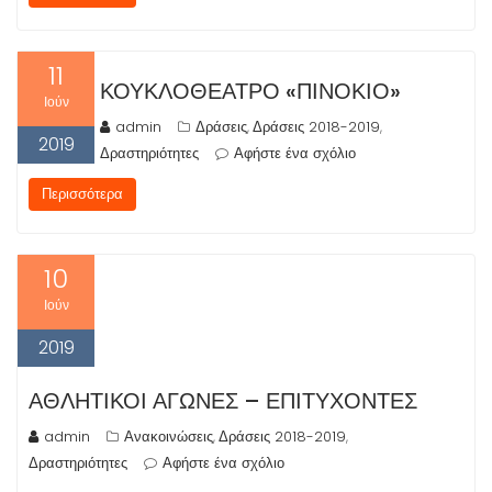
11
ΚΟΥΚΛΟΘΈΑΤΡΟ «ΠΙΝΟΚΙΟ»
Ιούν
admin
Δράσεις
Δράσεις 2018-2019
,
,
2019
Δραστηριότητες
Αφήστε ένα σχόλιο
Περισσότερα
10
Ιούν
2019
ΑΘΛΗΤΙΚΟΊ ΑΓΏΝΕΣ – ΕΠΙΤΥΧΌΝΤΕΣ
admin
Ανακοινώσεις
Δράσεις 2018-2019
,
,
Δραστηριότητες
Αφήστε ένα σχόλιο