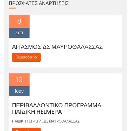
ΠΡΌΣΦΑΤΕΣ ΑΝΑΡΤΉΣΕΙΣ
8
Σεπ
ΑΓΙΑΣΜΟΣ ΔΣ ΜΑΥΡΟΘΑΛΑΣΣΑΣ
Περισσότερα
19
Ιούν
ΠΕΡΙΒΑΛΛΟΝΤΙΚΟ ΠΡΟΓΡΑΜΜΑ
ΠΑΙΔΙΚΗ HELMEPA
ΠΑΙΔΙΚΗ HELMEPA_ΔΣ ΜΑΥΡΟΘΑΛΑΣΣΑΣ