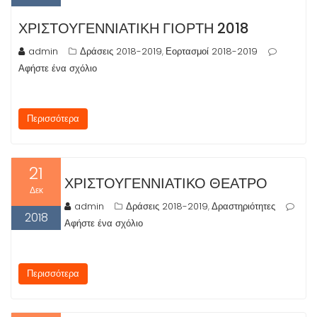
ΧΡΙΣΤΟΥΓΕΝΝΙΆΤΙΚΗ ΓΙΟΡΤΉ 2018
admin
Δράσεις 2018-2019
Εορτασμοί 2018-2019
,
Αφήστε ένα σχόλιο
Περισσότερα
21
ΧΡΙΣΤΟΥΓΕΝΝΙΆΤΙΚΟ ΘΈΑΤΡΟ
Δεκ
admin
Δράσεις 2018-2019
Δραστηριότητες
,
2018
Αφήστε ένα σχόλιο
Περισσότερα