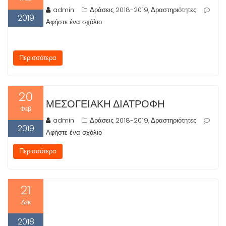
admin
Δράσεις 2018-2019
Δραστηριότητες
,
2019
Αφήστε ένα σχόλιο
Περισσότερα
20
ΜΕΣΟΓΕΙΑΚΉ ΔΙΑΤΡΟΦΉ
Φεβ
admin
Δράσεις 2018-2019
Δραστηριότητες
,
2019
Αφήστε ένα σχόλιο
Περισσότερα
21
Δεκ
2018