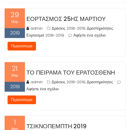
29
ΕΟΡΤΑΣΜΌΣ 25ΗΣ ΜΑΡΤΊΟΥ
Μαρ
admin
Δράσεις 2018-2019
Δραστηριότητες
,
,
2019
Εορτασμοί 2018-2019
Αφήστε ένα σχόλιο
Περισσότερα
21
ΤΟ ΠΕΊΡΑΜΑ ΤΟΥ ΕΡΑΤΟΣΘΈΝΗ
Μαρ
admin
Δράσεις 2018-2019
Δραστηριότητες
,
2019
Αφήστε ένα σχόλιο
Περισσότερα
1
ΤΣΙΚΝΟΠΈΜΠΤΗ 2019
Μαρ