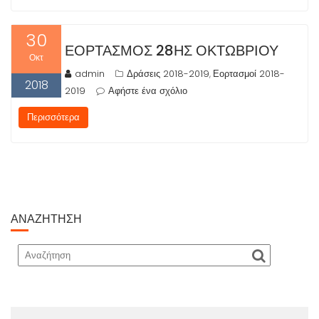
30
ΕΟΡΤΑΣΜΌΣ 28ΗΣ ΟΚΤΩΒΡΊΟΥ
Οκτ
admin
Δράσεις 2018-2019
Εορτασμοί 2018-
,
2018
2019
Αφήστε ένα σχόλιο
Περισσότερα
ΑΝΑΖΉΤΗΣΗ