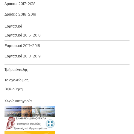
Δράσεις 2017-2018
Δράσεις 2018-2019
Εορτασμοί
Εορτασμοί 2015-2016
Εορτασμοί 2017-2018
Εορτασμοί 2018-2019
Τμήμα ένταξης
Το σχολείο μας
Βιβλιοθήκη
Χωρίς κατηγορία