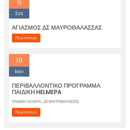
8
Σεπ
ΑΓΙΑΣΜΟΣ ΔΣ ΜΑΥΡΟΘΑΛΑΣΣΑΣ
Περισσότερα
19
Ιούν
ΠΕΡΙΒΑΛΛΟΝΤΙΚΟ ΠΡΟΓΡΑΜΜΑ
ΠΑΙΔΙΚΗ HELMEPA
ΠΑΙΔΙΚΗ HELMEPA_ΔΣ ΜΑΥΡΟΘΑΛΑΣΣΑΣ
Περισσότερα