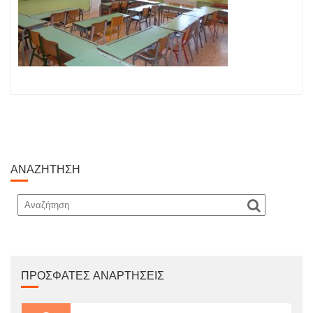
ΑΝΑΖΉΤΗΣΗ
ΠΡΌΣΦΑΤΕΣ ΑΝΑΡΤΉΣΕΙΣ