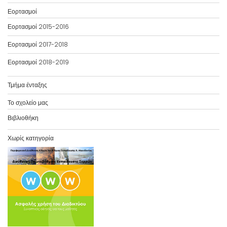
Εορτασμοί
Εορτασμοί 2015-2016
Εορτασμοί 2017-2018
Εορτασμοί 2018-2019
Τμήμα ένταξης
Το σχολείο μας
Βιβλιοθήκη
Χωρίς κατηγορία