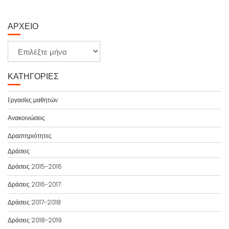
ΑΡΧΕΊΟ
Α
ρ
χ
ΚΑΤΗΓΟΡΊΕΣ
ε
ί
Eργασίες μαθητών
ο
Ανακοινώσεις
Δραστηριότητες
Δράσεις
Δράσεις 2015-2016
Δράσεις 2016-2017
Δράσεις 2017-2018
Δράσεις 2018-2019