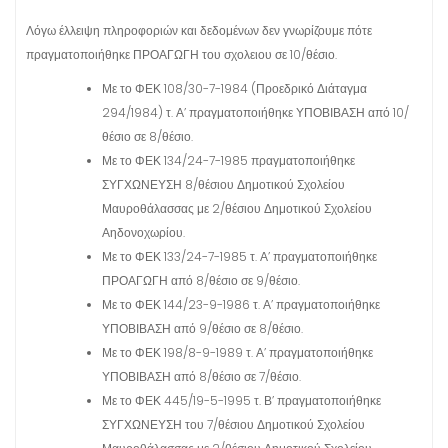
Λόγω έλλειψη πληροφοριών και δεδομένων δεν γνωρίζουμε πότε
πραγματοποιήθηκε ΠΡΟΑΓΩΓΗ του σχολειου σε 10/θέσιο.
Με το ΦΕΚ 108/30-7-1984 (Προεδρικό Διάταγμα
294/1984) τ. Α’ πραγματοποιήθηκε ΥΠΟΒΙΒΑΣΗ από 10/
θέσιο σε 8/θέσιο.
Με το ΦΕΚ 134/24-7-1985 πραγματοποιήθηκε
ΣΥΓΧΩΝΕΥΣΗ 8/θέσιου Δημοτικού Σχολείου
Μαυροθάλασσας με 2/θέσιου Δημοτικού Σχολείου
Αηδονοχωρίου.
Με το ΦΕΚ 133/24-7-1985 τ. Α’ πραγματοποιήθηκε
ΠΡΟΑΓΩΓΗ από 8/θέσιο σε 9/θέσιο.
Με το ΦΕΚ 144/23-9-1986 τ. Α’ πραγματοποιήθηκε
ΥΠΟΒΙΒΑΣΗ από 9/θέσιο σε 8/θέσιο.
Με το ΦΕΚ 198/8-9-1989 τ. Α’ πραγματοποιήθηκε
ΥΠΟΒΙΒΑΣΗ από 8/θέσιο σε 7/θέσιο.
Με το ΦΕΚ 445/19-5-1995 τ. Β’ πραγματοποιήθηκε
ΣΥΓΧΩΝΕΥΣΗ του 7/θέσιου Δημοτικού Σχολείου