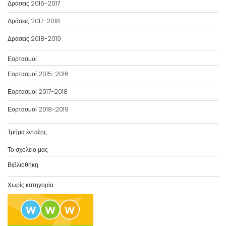
Δράσεις 2016-2017
Δράσεις 2017-2018
Δράσεις 2018-2019
Εορτασμοί
Εορτασμοί 2015-2016
Εορτασμοί 2017-2018
Εορτασμοί 2018-2019
Τμήμα ένταξης
Το σχολείο μας
Βιβλιοθήκη
Χωρίς κατηγορία