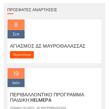
ΠΡΌΣΦΑΤΕΣ ΑΝΑΡΤΉΣΕΙΣ
8
Σεπ
ΑΓΙΑΣΜΟΣ ΔΣ ΜΑΥΡΟΘΑΛΑΣΣΑΣ
Περισσότερα
19
Ιούν
ΠΕΡΙΒΑΛΛΟΝΤΙΚΟ ΠΡΟΓΡΑΜΜΑ
ΠΑΙΔΙΚΗ HELMEPA
ΠΑΙΔΙΚΗ HELMEPA_ΔΣ ΜΑΥΡΟΘΑΛΑΣΣΑΣ